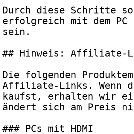
Durch diese Schritte so
erfolgreich mit dem PC 
sein.

## Hinweis: Affiliate-Li
Die folgenden Produktem
Affiliate-Links. Wenn d
kaufst, erhalten wir ei
ändert sich am Preis ni
### PCs mit HDMI
