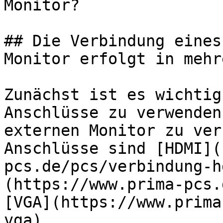
Monitor?

## Die Verbindung eines
Monitor erfolgt in mehr
Zunächst ist es wichtig
Anschlüsse zu verwenden
externen Monitor zu ver
Anschlüsse sind [HDMI](
pcs.de/pcs/verbindung-h
(https://www.prima-pcs.
[VGA](https://www.prima
vga).
