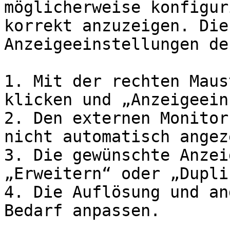
möglicherweise konfigur
korrekt anzuzeigen. Die
Anzeigeeinstellungen de
1. Mit der rechten Maus
klicken und „Anzeigeein
2. Den externen Monitor
nicht automatisch angez
3. Die gewünschte Anzei
„Erweitern“ oder „Dupli
4. Die Auflösung und an
Bedarf anpassen.
