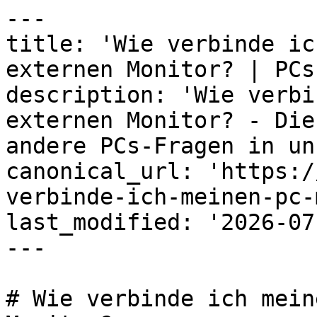
---

title: 'Wie verbinde ic
externen Monitor? | PCs
description: 'Wie verbi
externen Monitor? - Die
andere PCs-Fragen in un
canonical_url: 'https:/
verbinde-ich-meinen-pc-
last_modified: '2026-07
---

# Wie verbinde ich mein