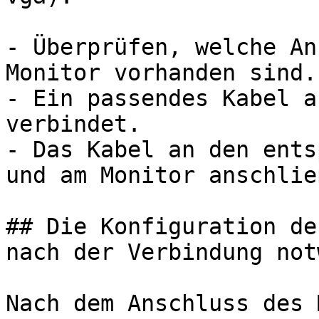
- Überprüfen, welche An
Monitor vorhanden sind.

- Ein passendes Kabel a
verbindet.

- Das Kabel an den ents
und am Monitor anschließ
## Die Konfiguration de
nach der Verbindung not
Nach dem Anschluss des 