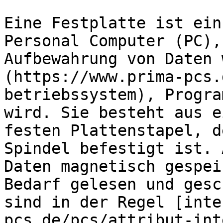
Eine Festplatte ist ein
Personal Computer (PC),
Aufbewahrung von Daten 
(https://www.prima-pcs.
betriebssystem), Progra
wird. Sie besteht aus e
festen Plattenstapel, d
Spindel befestigt ist. 
Daten magnetisch gespei
Bedarf gelesen und gesc
sind in der Regel [inte
pcs.de/pcs/attribut-int