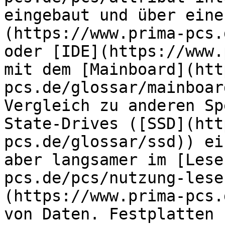
eingebaut und über eine
(https://www.prima-pcs.
oder [IDE](https://www.
mit dem [Mainboard](htt
pcs.de/glossar/mainboar
Vergleich zu anderen Sp
State-Drives ([SSD](htt
pcs.de/glossar/ssd)) ei
aber langsamer im [Lese
pcs.de/pcs/nutzung-lese
(https://www.prima-pcs.
von Daten. Festplatten 