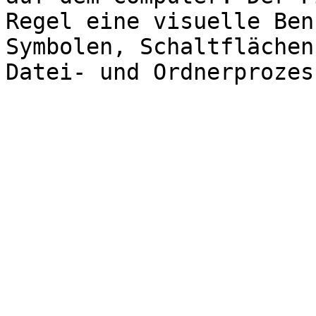
Regel eine visuelle Ben
Symbolen, Schaltflächen