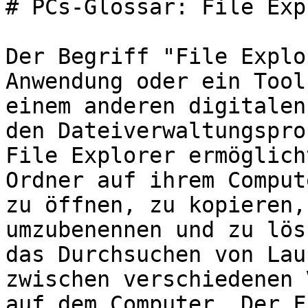
# PCs-Glossar: File Exp
Der Begriff "File Explo
Anwendung oder ein Tool
einem anderen digitalen
den Dateiverwaltungspro
File Explorer ermöglich
Ordner auf ihrem Comput
zu öffnen, zu kopieren,
umzubenennen und zu lös
das Durchsuchen von Lau
zwischen verschiedenen 
auf dem Computer. Der F