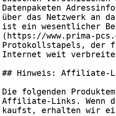
Datenpaketen Adressinfo
über das Netzwerk an da
ist ein wesentlicher Be
(https://www.prima-pcs.
Protokollstapels, der f
Internet weit verbreite
## Hinweis: Affiliate-Li
Die folgenden Produktem
Affiliate-Links. Wenn d
kaufst, erhalten wir ei