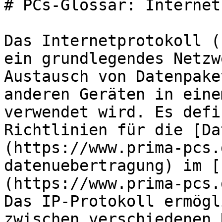
# PCs-Glossar: Internet
Das Internetprotokoll (
ein grundlegendes Netzw
Austausch von Datenpake
anderen Geräten in eine
verwendet wird. Es defi
Richtlinien für die [Da
(https://www.prima-pcs.
datenuebertragung) im [
(https://www.prima-pcs.
Das IP-Protokoll ermögl
zwischen verschiedenen 