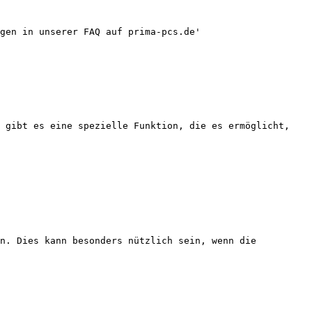
gen in unserer FAQ auf prima-pcs.de'

 gibt es eine spezielle Funktion, die es ermöglicht, 
n. Dies kann besonders nützlich sein, wenn die 